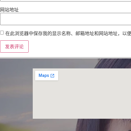
网站地址
在此浏览器中保存我的显示名称、邮箱地址和网站地址，以