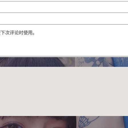
便下次评论时使用。