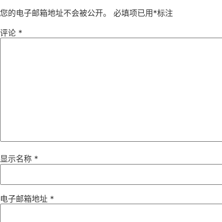
您的电子邮箱地址不会被公开。
必填项已用
*
标注
评论
*
显示名称
*
电子邮箱地址
*